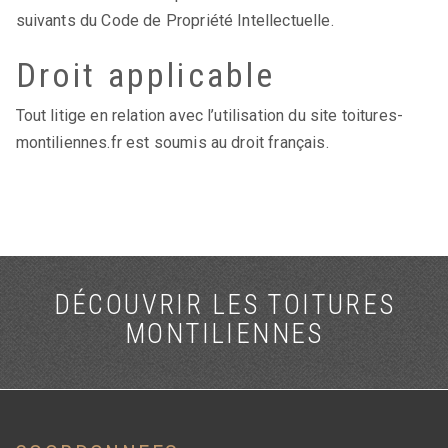
suivants du Code de Propriété Intellectuelle.
Droit applicable
Tout litige en relation avec l’utilisation du site toitures-
montiliennes.fr est soumis au droit français.
DÉCOUVRIR LES TOITURES
MONTILIENNES