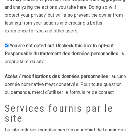
and analyzing the actions you take here. Doing so will
protect your privacy, but will also prevent the owner from
learning from your actions and creating a better
experience for you and other users.
You are not opted out. Uncheck this box to opt-out.
Responsable du traitement des données personnelles :
le
propriétaire du site.
Accès / modifications des données personnelles :
aucune
donnée nominative n’est conservée. Pour toute question
ou demande, merci d’utiliser le formulaire de contact.
Services fournis par le
site
Le site toitures-montiliennes.fr a pour objet de fournir des