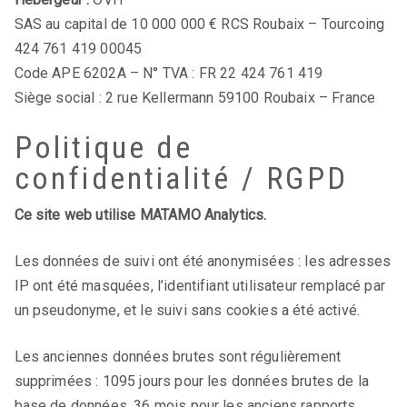
SAS au capital de 10 000 000 € RCS Roubaix – Tourcoing
424 761 419 00045
Code APE 6202A – N° TVA : FR 22 424 761 419
Siège social : 2 rue Kellermann 59100 Roubaix – France
Politique de
confidentialité / RGPD
Ce site web utilise MATAMO Analytics.
Les données de suivi ont été anonymisées : les adresses
IP ont été masquées, l’identifiant utilisateur remplacé par
un pseudonyme, et le suivi sans cookies a été activé.
Les anciennes données brutes sont régulièrement
supprimées : 1095 jours pour les données brutes de la
base de données, 36 mois pour les anciens rapports