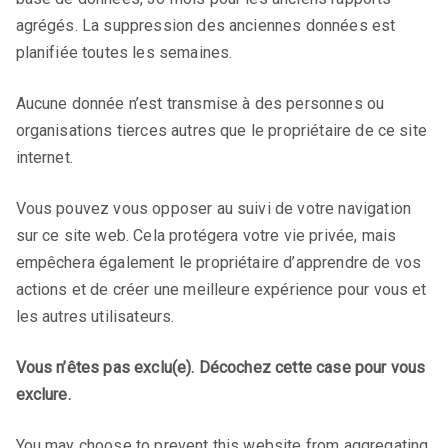
agrégés. La suppression des anciennes données est
planifiée toutes les semaines.
Aucune donnée n’est transmise à des personnes ou
organisations tierces autres que le propriétaire de ce site
internet.
Vous pouvez vous opposer au suivi de votre navigation
sur ce site web. Cela protégera votre vie privée, mais
empêchera également le propriétaire d’apprendre de vos
actions et de créer une meilleure expérience pour vous et
les autres utilisateurs.
Vous n’êtes pas exclu(e). Décochez cette case pour vous
exclure.
You may choose to prevent this website from aggregating