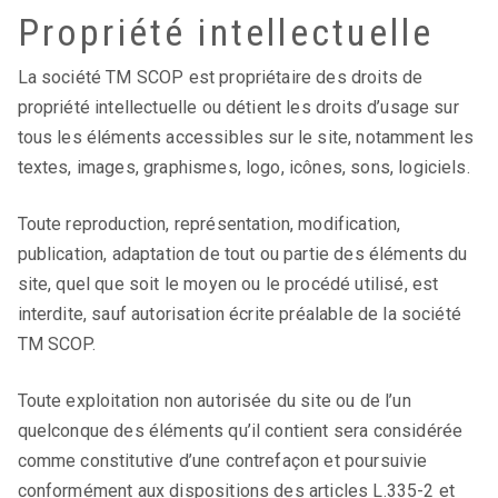
Propriété intellectuelle
La société TM SCOP est propriétaire des droits de
propriété intellectuelle ou détient les droits d’usage sur
tous les éléments accessibles sur le site, notamment les
textes, images, graphismes, logo, icônes, sons, logiciels.
Toute reproduction, représentation, modification,
publication, adaptation de tout ou partie des éléments du
site, quel que soit le moyen ou le procédé utilisé, est
interdite, sauf autorisation écrite préalable de la société
TM SCOP.
Toute exploitation non autorisée du site ou de l’un
quelconque des éléments qu’il contient sera considérée
comme constitutive d’une contrefaçon et poursuivie
conformément aux dispositions des articles L.335-2 et